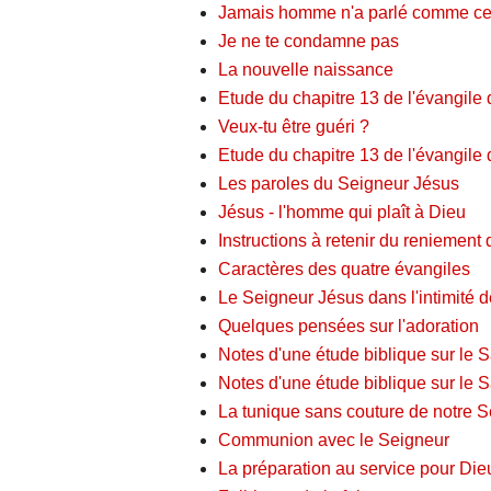
Jamais homme n'a parlé comme ce
Je ne te condamne pas
La nouvelle naissance
Etude du chapitre 13 de l'évangile 
Veux-tu être guéri ?
Etude du chapitre 13 de l'évangile 
Les paroles du Seigneur Jésus
Jésus - l'homme qui plaît à Dieu
Instructions à retenir du reniement 
Caractères des quatre évangiles
Le Seigneur Jésus dans l'intimité 
Quelques pensées sur l'adoration
Notes d'une étude biblique sur le Sa
Notes d'une étude biblique sur le Sa
La tunique sans couture de notre 
Communion avec le Seigneur
La préparation au service pour Die