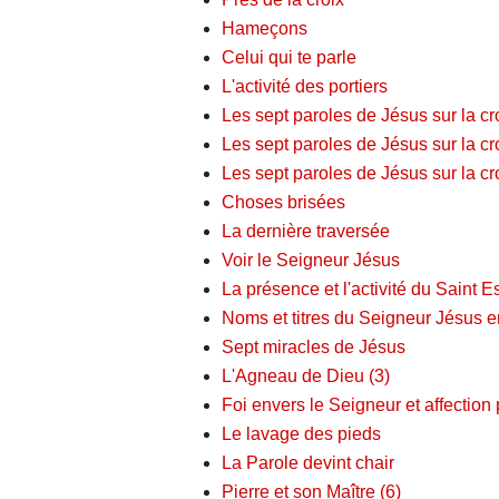
Hameçons
Celui qui te parle
L'activité des portiers
Les sept paroles de Jésus sur la cro
Les sept paroles de Jésus sur la cro
Les sept paroles de Jésus sur la cro
Choses brisées
La dernière traversée
Voir le Seigneur Jésus
La présence et l'activité du Saint Es
Noms et titres du Seigneur Jésus 
Sept miracles de Jésus
L'Agneau de Dieu (3)
Foi envers le Seigneur et affection 
Le lavage des pieds
La Parole devint chair
Pierre et son Maître (6)