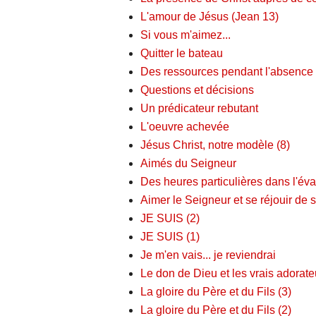
L'amour de Jésus (Jean 13)
Si vous m'aimez...
Quitter le bateau
Des ressources pendant l'absence 
Questions et décisions
Un prédicateur rebutant
L'oeuvre achevée
Jésus Christ, notre modèle (8)
Aimés du Seigneur
Des heures particulières dans l'év
Aimer le Seigneur et se réjouir de s
JE SUIS (2)
JE SUIS (1)
Je m'en vais... je reviendrai
Le don de Dieu et les vrais adorate
La gloire du Père et du Fils (3)
La gloire du Père et du Fils (2)