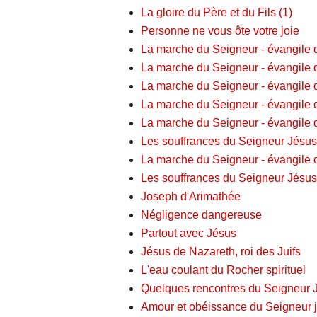
La gloire du Père et du Fils (1)
Personne ne vous ôte votre joie
La marche du Seigneur - évangile 
La marche du Seigneur - évangile 
La marche du Seigneur - évangile 
La marche du Seigneur - évangile 
La marche du Seigneur - évangile 
Les souffrances du Seigneur Jésus
La marche du Seigneur - évangile 
Les souffrances du Seigneur Jésus
Joseph d'Arimathée
Négligence dangereuse
Partout avec Jésus
Jésus de Nazareth, roi des Juifs
L'eau coulant du Rocher spirituel
Quelques rencontres du Seigneur J
Amour et obéissance du Seigneur j