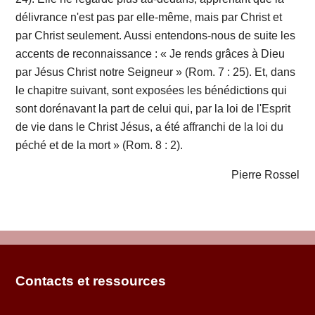
délivrance n'est pas par elle-même, mais par Christ et
par Christ seulement. Aussi entendons-nous de suite les
accents de reconnaissance : « Je rends grâces à Dieu
par Jésus Christ notre Seigneur » (Rom. 7 : 25). Et, dans
le chapitre suivant, sont exposées les bénédictions qui
sont dorénavant la part de celui qui, par la loi de l'Esprit
de vie dans le Christ Jésus, a été affranchi de la loi du
péché et de la mort » (Rom. 8 : 2).
Pierre Rossel
Contacts et ressources