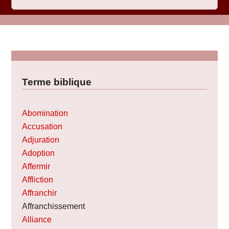
Terme biblique
Abomination
Accusation
Adjuration
Adoption
Affermir
Affliction
Affranchir
Affranchissement
Alliance