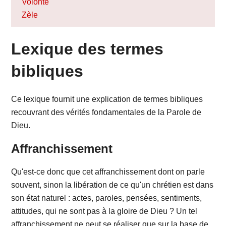
Volonté
Zèle
Lexique des termes
bibliques
Ce lexique fournit une explication de termes bibliques
recouvrant des vérités fondamentales de la Parole de
Dieu.
Affranchissement
Qu'est-ce donc que cet affranchissement dont on parle
souvent, sinon la libération de ce qu'un chrétien est dans
son état naturel : actes, paroles, pensées, sentiments,
attitudes, qui ne sont pas à la gloire de Dieu ? Un tel
affranchissement ne peut se réaliser que sur la base de