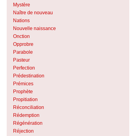
Mystère
Naître de nouveau
Nations
Nouvelle naissance
Onction
Opprobre
Parabole
Pasteur
Perfection
Prédestination
Prémices
Prophète
Propitiation
Réconciliation
Rédemption
Régénération
Réjection