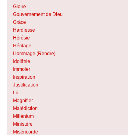
Gloire
Gouvernement de Dieu
Grâce
Hardiesse
Hérésie
Héritage
Hommage (Rendre)
Idolâtrie
Immoler
Inspiration
Justification
Loi
Magnifier
Malédiction
Millénium
Ministère
Miséricorde