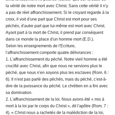
la vérité de notre mort avec Christ. Sans cette vérité il n'y
a pas de réel affranchissement. Si le croyant regarde à la
croix, il voit d'une part que Christ est mort pour ses
péchés, d'autre part que lui-même est mort avec Christ.
Ayant part à la mort de Christ, il prend par conséquent
dans ce monde la place d'un homme mort (E.D.).
Selon les enseignements de l'Ecriture,
l'affranchissement comporte quatre délivrances :
1. L'affranchissement du péché. Notre vieil homme a été
crucifié avec Christ, afin que nous ne servions plus le
péché, que nous n'en soyons plus les esclaves (Rom. 6 :
6). Il n'est pas parlé des péchés, mais du péché, c'est-à-
dire de la puissance du péché. Le chrétien en a fini avec
sa domination.
2. L'affranchissement de la loi. Nous avons été « mis à
mort à la loi par le corps du Christ », dit l'apôtre (Rom. 7 :
4). « Christ nous a rachetés de la malédiction de la loi,