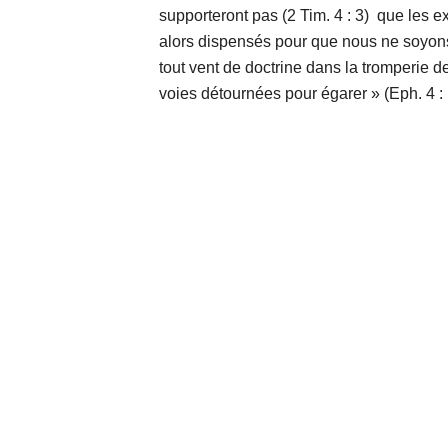
supporteront pas (2 Tim. 4 : 3)  que les 
alors dispensés pour que nous ne soyons 
tout vent de doctrine dans la tromperie 
voies détournées pour égarer » (Eph. 4 : 