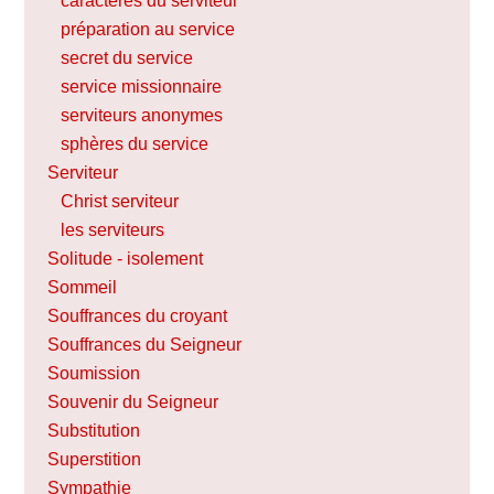
caractères du serviteur
préparation au service
secret du service
service missionnaire
serviteurs anonymes
sphères du service
Serviteur
Christ serviteur
les serviteurs
Solitude - isolement
Sommeil
Souffrances du croyant
Souffrances du Seigneur
Soumission
Souvenir du Seigneur
Substitution
Superstition
Sympathie