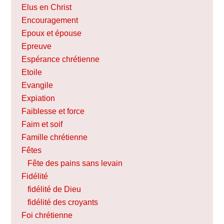
Elus en Christ
Encouragement
Epoux et épouse
Epreuve
Espérance chrétienne
Etoile
Evangile
Expiation
Faiblesse et force
Faim et soif
Famille chrétienne
Fêtes
Fête des pains sans levain
Fidélité
fidélité de Dieu
fidélité des croyants
Foi chrétienne