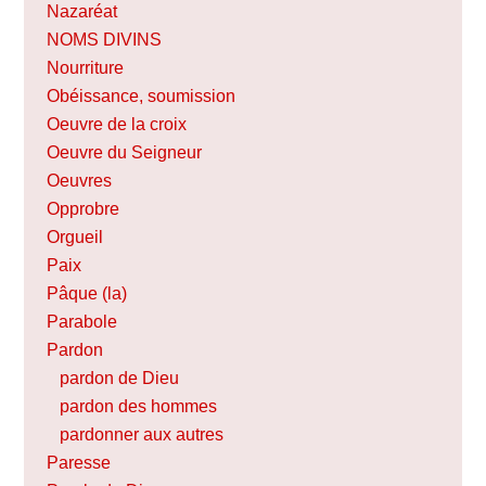
Nazaréat
NOMS DIVINS
Nourriture
Obéissance, soumission
Oeuvre de la croix
Oeuvre du Seigneur
Oeuvres
Opprobre
Orgueil
Paix
Pâque (la)
Parabole
Pardon
pardon de Dieu
pardon des hommes
pardonner aux autres
Paresse