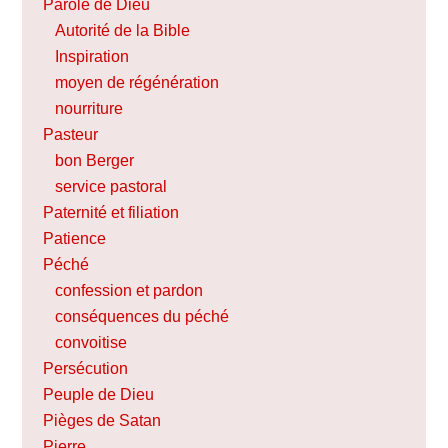
Parole de Dieu
Autorité de la Bible
Inspiration
moyen de régénération
nourriture
Pasteur
bon Berger
service pastoral
Paternité et filiation
Patience
Péché
confession et pardon
conséquences du péché
convoitise
Persécution
Peuple de Dieu
Pièges de Satan
Pierre