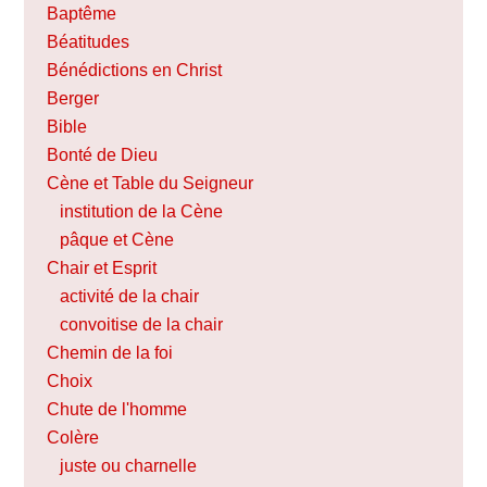
Baptême
Béatitudes
Bénédictions en Christ
Berger
Bible
Bonté de Dieu
Cène et Table du Seigneur
institution de la Cène
pâque et Cène
Chair et Esprit
activité de la chair
convoitise de la chair
Chemin de la foi
Choix
Chute de l'homme
Colère
juste ou charnelle