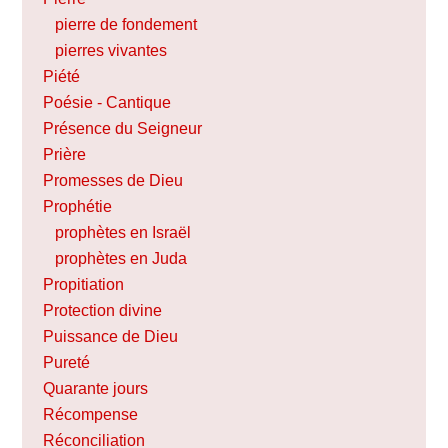
pierre de fondement
pierres vivantes
Piété
Poésie - Cantique
Présence du Seigneur
Prière
Promesses de Dieu
Prophétie
prophètes en Israël
prophètes en Juda
Propitiation
Protection divine
Puissance de Dieu
Pureté
Quarante jours
Récompense
Réconciliation