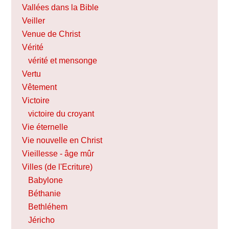
Vallées dans la Bible
Veiller
Venue de Christ
Vérité
vérité et mensonge
Vertu
Vêtement
Victoire
victoire du croyant
Vie éternelle
Vie nouvelle en Christ
Vieillesse - âge mûr
Villes (de l'Ecriture)
Babylone
Béthanie
Bethléhem
Jéricho