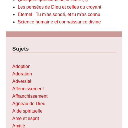
Les pensées de Dieu et celles du croyant
Eternel ! Tu m'as sondé, et tu m'as connu
Science humaine et connaissance divine
Sujets
Adoption
Adoration
Adversité
Affermissement
Affranchissement
Agneau de Dieu
Aide spirituelle
Ame et esprit
Amitié