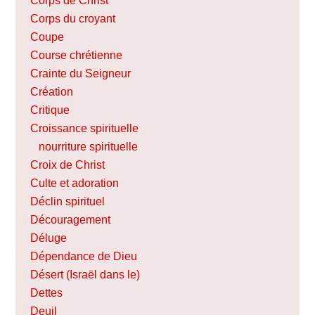
Corps de Christ
Corps du croyant
Coupe
Course chrétienne
Crainte du Seigneur
Création
Critique
Croissance spirituelle
nourriture spirituelle
Croix de Christ
Culte et adoration
Déclin spirituel
Découragement
Déluge
Dépendance de Dieu
Désert (Israël dans le)
Dettes
Deuil