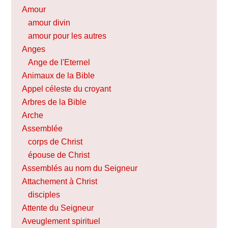
Amour
amour divin
amour pour les autres
Anges
Ange de l'Eternel
Animaux de la Bible
Appel céleste du croyant
Arbres de la Bible
Arche
Assemblée
corps de Christ
épouse de Christ
Assemblés au nom du Seigneur
Attachement à Christ
disciples
Attente du Seigneur
Aveuglement spirituel