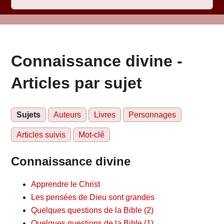
Connaissance divine -
Articles par sujet
Sujets
Auteurs
Livres
Personnages
Articles suivis
Mot-clé
Connaissance divine
Apprendre le Christ
Les pensées de Dieu sont grandes
Quelques questions de la Bible (2)
Quelques questions de la Bible (1)