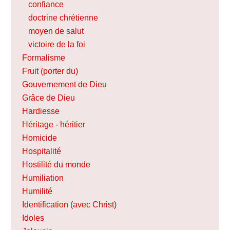
confiance
doctrine chrétienne
moyen de salut
victoire de la foi
Formalisme
Fruit (porter du)
Gouvernement de Dieu
Grâce de Dieu
Hardiesse
Héritage - héritier
Homicide
Hospitalité
Hostilité du monde
Humiliation
Humilité
Identification (avec Christ)
Idoles