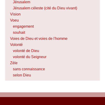
Jérusalem
Jérusalem céleste (cité du Dieu vivant)
Vision
Voeu
engagement
souhait
Voies de Dieu et voies de l'homme
Volonté
volonté de Dieu
volonté du Seigneur
Zèle
sans connaissance
selon Dieu