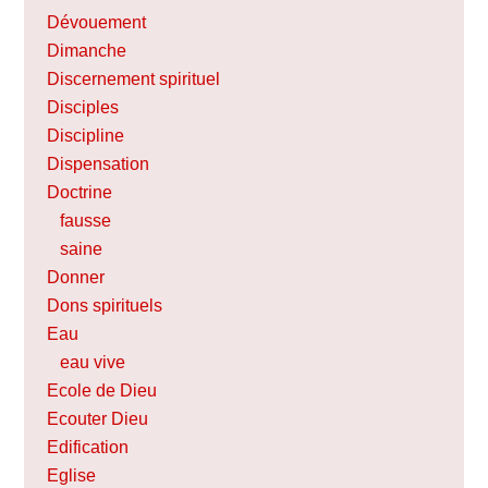
Dévouement
Dimanche
Discernement spirituel
Disciples
Discipline
Dispensation
Doctrine
fausse
saine
Donner
Dons spirituels
Eau
eau vive
Ecole de Dieu
Ecouter Dieu
Edification
Eglise