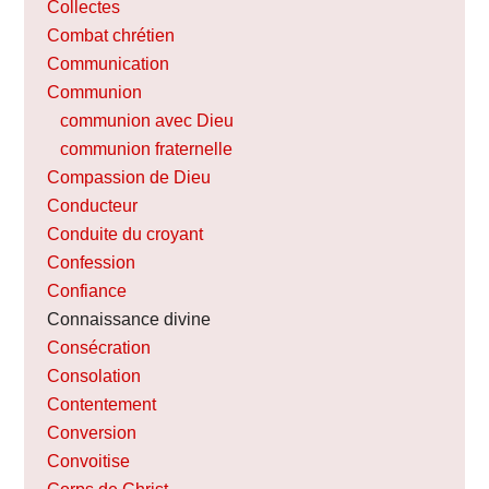
Collectes
Combat chrétien
Communication
Communion
communion avec Dieu
communion fraternelle
Compassion de Dieu
Conducteur
Conduite du croyant
Confession
Confiance
Connaissance divine
Consécration
Consolation
Contentement
Conversion
Convoitise