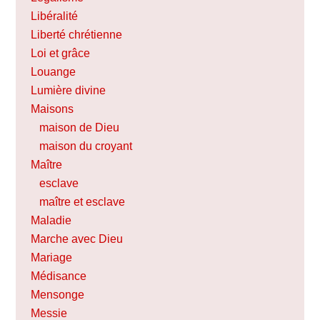
Libéralité
Liberté chrétienne
Loi et grâce
Louange
Lumière divine
Maisons
maison de Dieu
maison du croyant
Maître
esclave
maître et esclave
Maladie
Marche avec Dieu
Mariage
Médisance
Mensonge
Messie