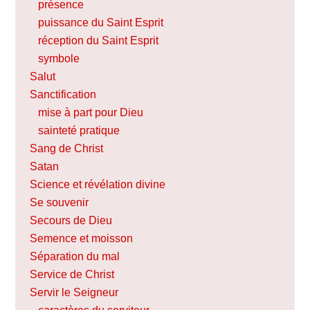
présence
puissance du Saint Esprit
réception du Saint Esprit
symbole
Salut
Sanctification
mise à part pour Dieu
sainteté pratique
Sang de Christ
Satan
Science et révélation divine
Se souvenir
Secours de Dieu
Semence et moisson
Séparation du mal
Service de Christ
Servir le Seigneur