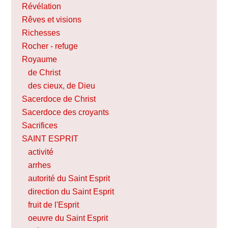
Révélation
Rêves et visions
Richesses
Rocher - refuge
Royaume
de Christ
des cieux, de Dieu
Sacerdoce de Christ
Sacerdoce des croyants
Sacrifices
SAINT ESPRIT
activité
arrhes
autorité du Saint Esprit
direction du Saint Esprit
fruit de l'Esprit
oeuvre du Saint Esprit