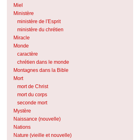
Miel
Ministère
ministère de l'Esprit
ministère du chrétien
Miracle
Monde
caractère
chrétien dans le monde
Montagnes dans la Bible
Mort
mort de Christ
mort du corps
seconde mort
Mystère
Naissance (nouvelle)
Nations
Nature (vieille et nouvelle)