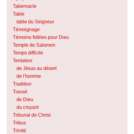
Tabernacle
Table
table du Seigneur
Témoignage
Témoins fidèles pour Dieu
Temple de Salomon
Temps difficile
Tentation
de Jésus au désert
de l'homme
Tradition
Travail
de Dieu
du croyant
Tribunal de Christ
Tribus
Trinité