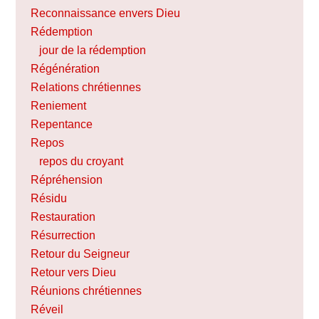
Reconnaissance envers Dieu
Rédemption
jour de la rédemption
Régénération
Relations chrétiennes
Reniement
Repentance
Repos
repos du croyant
Répréhension
Résidu
Restauration
Résurrection
Retour du Seigneur
Retour vers Dieu
Réunions chrétiennes
Réveil