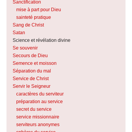
Sanctification
mise à part pour Dieu
sainteté pratique
Sang de Christ
Satan
Science et révélation divine
Se souvenir
Secours de Dieu
Semence et moisson
Séparation du mal
Service de Christ
Servir le Seigneur
caractères du serviteur
préparation au service
secret du service
service missionnaire
serviteurs anonymes