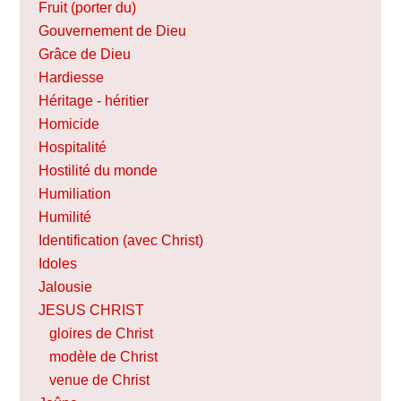
Fruit (porter du)
Gouvernement de Dieu
Grâce de Dieu
Hardiesse
Héritage - héritier
Homicide
Hospitalité
Hostilité du monde
Humiliation
Humilité
Identification (avec Christ)
Idoles
Jalousie
JESUS CHRIST
gloires de Christ
modèle de Christ
venue de Christ