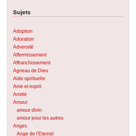
Sujets
Adoption
Adoration
Adversité
Affermissement
Affranchissement
Agneau de Dieu
Aide spirituelle
Ame et esprit
Amitié
Amour
amour divin
amour pour les autres
Anges
Ange de l'Eternel