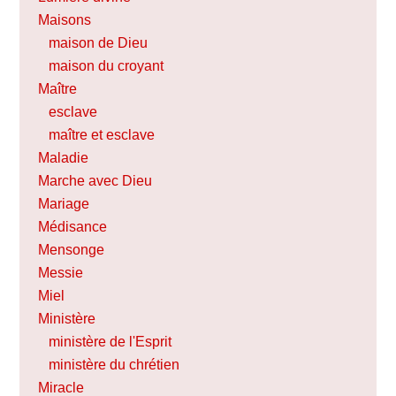
Maisons
maison de Dieu
maison du croyant
Maître
esclave
maître et esclave
Maladie
Marche avec Dieu
Mariage
Médisance
Mensonge
Messie
Miel
Ministère
ministère de l'Esprit
ministère du chrétien
Miracle