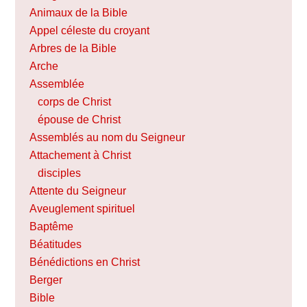
Animaux de la Bible
Appel céleste du croyant
Arbres de la Bible
Arche
Assemblée
corps de Christ
épouse de Christ
Assemblés au nom du Seigneur
Attachement à Christ
disciples
Attente du Seigneur
Aveuglement spirituel
Baptême
Béatitudes
Bénédictions en Christ
Berger
Bible