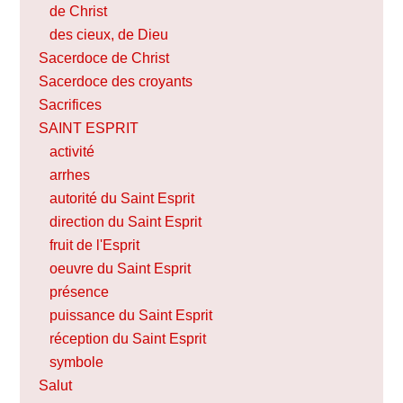
de Christ
des cieux, de Dieu
Sacerdoce de Christ
Sacerdoce des croyants
Sacrifices
SAINT ESPRIT
activité
arrhes
autorité du Saint Esprit
direction du Saint Esprit
fruit de l'Esprit
oeuvre du Saint Esprit
présence
puissance du Saint Esprit
réception du Saint Esprit
symbole
Salut