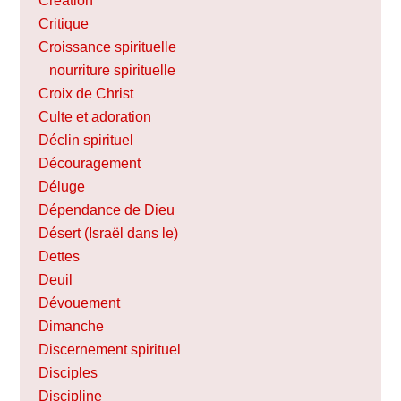
Création
Critique
Croissance spirituelle
nourriture spirituelle
Croix de Christ
Culte et adoration
Déclin spirituel
Découragement
Déluge
Dépendance de Dieu
Désert (Israël dans le)
Dettes
Deuil
Dévouement
Dimanche
Discernement spirituel
Disciples
Discipline