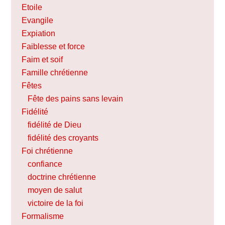
Etoile
Evangile
Expiation
Faiblesse et force
Faim et soif
Famille chrétienne
Fêtes
Fête des pains sans levain
Fidélité
fidélité de Dieu
fidélité des croyants
Foi chrétienne
confiance
doctrine chrétienne
moyen de salut
victoire de la foi
Formalisme