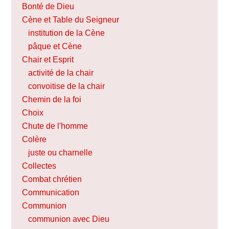
Bonté de Dieu
Cène et Table du Seigneur
institution de la Cène
pâque et Cène
Chair et Esprit
activité de la chair
convoitise de la chair
Chemin de la foi
Choix
Chute de l'homme
Colère
juste ou charnelle
Collectes
Combat chrétien
Communication
Communion
communion avec Dieu