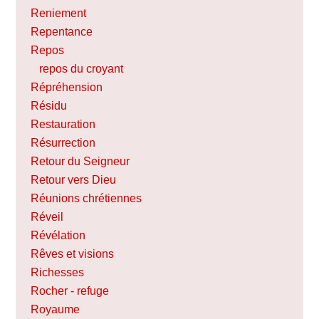
Reniement
Repentance
Repos
repos du croyant
Répréhension
Résidu
Restauration
Résurrection
Retour du Seigneur
Retour vers Dieu
Réunions chrétiennes
Réveil
Révélation
Rêves et visions
Richesses
Rocher - refuge
Royaume