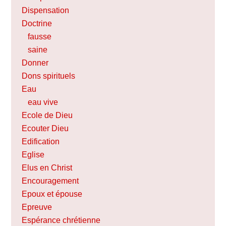
Dispensation
Doctrine
fausse
saine
Donner
Dons spirituels
Eau
eau vive
Ecole de Dieu
Ecouter Dieu
Edification
Eglise
Elus en Christ
Encouragement
Epoux et épouse
Epreuve
Espérance chrétienne