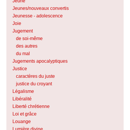
Jeûne
Jeunes/nouveaux convertis
Jeunesse - adolescence
Joie
Jugement
de soi-même
des autres
du mal
Jugements apocalyptiques
Justice
caractères du juste
justice du croyant
Légalisme
Libéralité
Liberté chrétienne
Loi et grâce
Louange
Lumière divine