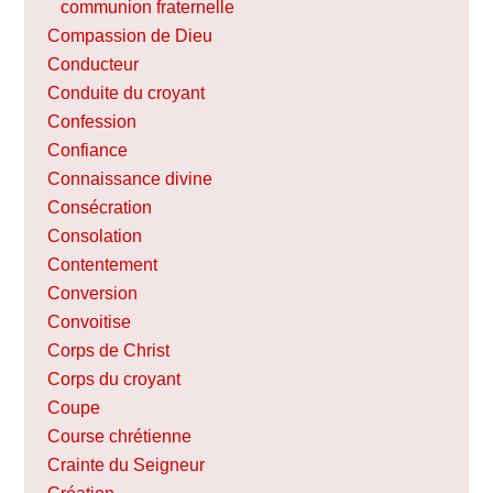
communion fraternelle
Compassion de Dieu
Conducteur
Conduite du croyant
Confession
Confiance
Connaissance divine
Consécration
Consolation
Contentement
Conversion
Convoitise
Corps de Christ
Corps du croyant
Coupe
Course chrétienne
Crainte du Seigneur