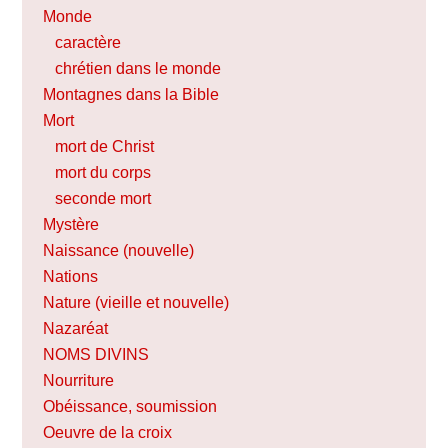
Monde
caractère
chrétien dans le monde
Montagnes dans la Bible
Mort
mort de Christ
mort du corps
seconde mort
Mystère
Naissance (nouvelle)
Nations
Nature (vieille et nouvelle)
Nazaréat
NOMS DIVINS
Nourriture
Obéissance, soumission
Oeuvre de la croix