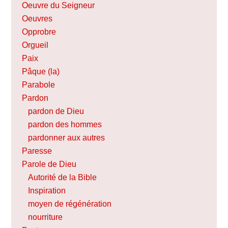
Oeuvre du Seigneur
Oeuvres
Opprobre
Orgueil
Paix
Pâque (la)
Parabole
Pardon
pardon de Dieu
pardon des hommes
pardonner aux autres
Paresse
Parole de Dieu
Autorité de la Bible
Inspiration
moyen de régénération
nourriture