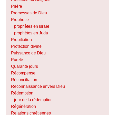
Prière
Promesses de Dieu
Prophétie
prophètes en Israël
prophètes en Juda
Propitiation
Protection divine
Puissance de Dieu
Pureté
Quarante jours
Récompense
Réconciliation
Reconnaissance envers Dieu
Rédemption
jour de la rédemption
Régénération
Relations chrétiennes