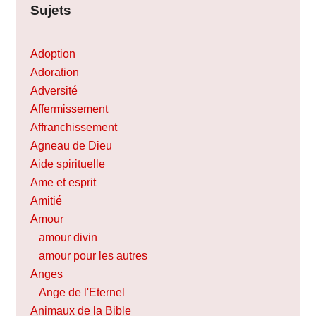
Sujets
Adoption
Adoration
Adversité
Affermissement
Affranchissement
Agneau de Dieu
Aide spirituelle
Ame et esprit
Amitié
Amour
amour divin
amour pour les autres
Anges
Ange de l'Eternel
Animaux de la Bible