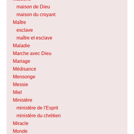
maison de Dieu
maison du croyant
Maître
esclave
maître et esclave
Maladie
Marche avec Dieu
Mariage
Médisance
Mensonge
Messie
Miel
Ministère
ministère de l'Esprit
ministère du chrétien
Miracle
Monde