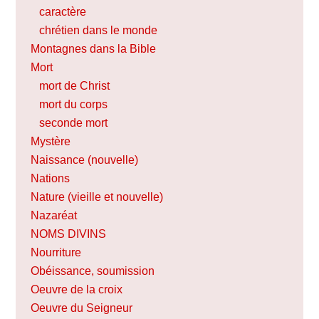
caractère
chrétien dans le monde
Montagnes dans la Bible
Mort
mort de Christ
mort du corps
seconde mort
Mystère
Naissance (nouvelle)
Nations
Nature (vieille et nouvelle)
Nazaréat
NOMS DIVINS
Nourriture
Obéissance, soumission
Oeuvre de la croix
Oeuvre du Seigneur