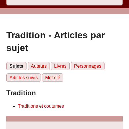
Tradition - Articles par
sujet
Sujets
Auteurs
Livres
Personnages
Articles suivis
Mot-clé
Tradition
Traditions et coutumes