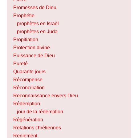
Promesses de Dieu
Prophétie
prophètes en Israël
prophètes en Juda
Propitiation
Protection divine
Puissance de Dieu
Pureté
Quarante jours
Récompense
Réconciliation
Reconnaissance envers Dieu
Rédemption
jour de la rédemption
Régénération
Relations chrétiennes
Reniement