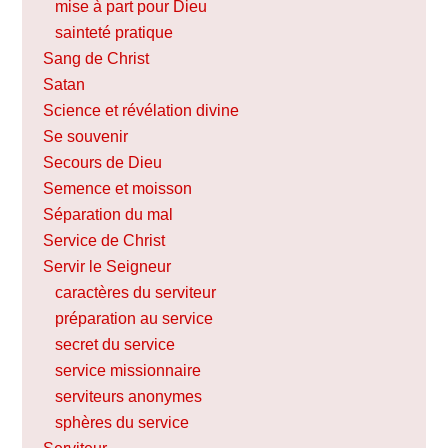
mise à part pour Dieu
sainteté pratique
Sang de Christ
Satan
Science et révélation divine
Se souvenir
Secours de Dieu
Semence et moisson
Séparation du mal
Service de Christ
Servir le Seigneur
caractères du serviteur
préparation au service
secret du service
service missionnaire
serviteurs anonymes
sphères du service