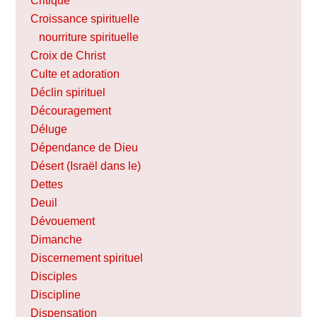
Critique
Croissance spirituelle
nourriture spirituelle
Croix de Christ
Culte et adoration
Déclin spirituel
Découragement
Déluge
Dépendance de Dieu
Désert (Israël dans le)
Dettes
Deuil
Dévouement
Dimanche
Discernement spirituel
Disciples
Discipline
Dispensation