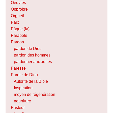
Oeuvres
Opprobre
Orgueil
Paix
Pâque (la)
Parabole
Pardon
pardon de Dieu
pardon des hommes
pardonner aux autres
Paresse
Parole de Dieu
Autorité de la Bible
Inspiration
moyen de régénération
nourriture
Pasteur