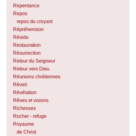
Repentance
Repos
repos du croyant
Répréhension
Résidu
Restauration
Résurrection
Retour du Seigneur
Retour vers Dieu
Réunions chrétiennes
Réveil
Révélation
Rêves et visions
Richesses
Rocher - refuge
Royaume
de Christ