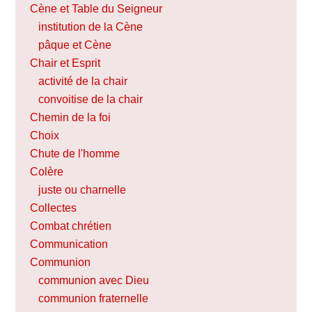
Cène et Table du Seigneur
institution de la Cène
pâque et Cène
Chair et Esprit
activité de la chair
convoitise de la chair
Chemin de la foi
Choix
Chute de l'homme
Colère
juste ou charnelle
Collectes
Combat chrétien
Communication
Communion
communion avec Dieu
communion fraternelle