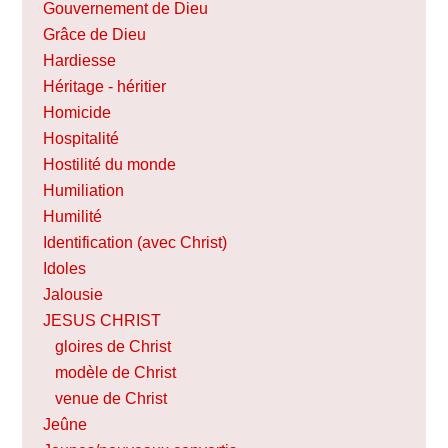
Gouvernement de Dieu
Grâce de Dieu
Hardiesse
Héritage - héritier
Homicide
Hospitalité
Hostilité du monde
Humiliation
Humilité
Identification (avec Christ)
Idoles
Jalousie
JESUS CHRIST
gloires de Christ
modèle de Christ
venue de Christ
Jeûne