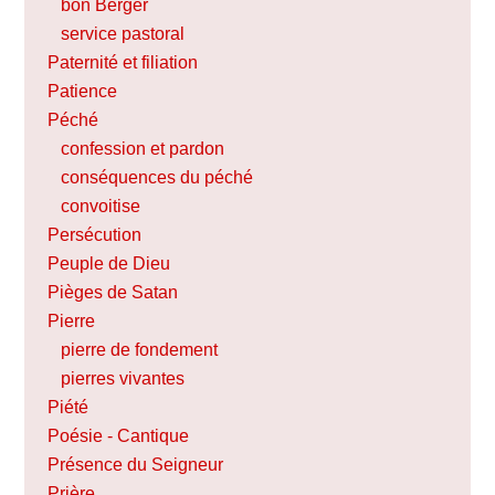
bon Berger
service pastoral
Paternité et filiation
Patience
Péché
confession et pardon
conséquences du péché
convoitise
Persécution
Peuple de Dieu
Pièges de Satan
Pierre
pierre de fondement
pierres vivantes
Piété
Poésie - Cantique
Présence du Seigneur
Prière