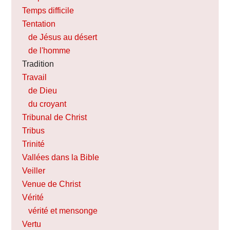
Temps difficile
Tentation
de Jésus au désert
de l'homme
Tradition
Travail
de Dieu
du croyant
Tribunal de Christ
Tribus
Trinité
Vallées dans la Bible
Veiller
Venue de Christ
Vérité
vérité et mensonge
Vertu