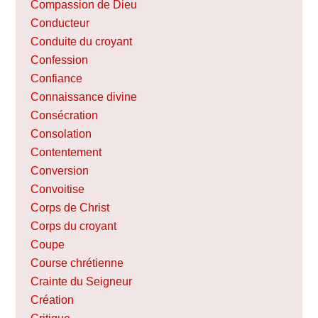
Compassion de Dieu
Conducteur
Conduite du croyant
Confession
Confiance
Connaissance divine
Consécration
Consolation
Contentement
Conversion
Convoitise
Corps de Christ
Corps du croyant
Coupe
Course chrétienne
Crainte du Seigneur
Création