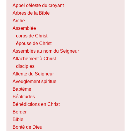
Appel céleste du croyant
Arbres de la Bible
Arche
Assemblée
corps de Christ
épouse de Christ
Assemblés au nom du Seigneur
Attachement à Christ
disciples
Attente du Seigneur
Aveuglement spirituel
Baptême
Béatitudes
Bénédictions en Christ
Berger
Bible
Bonté de Dieu