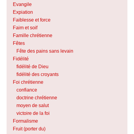
Evangile
Expiation
Faiblesse et force
Faim et soif
Famille chrétienne
Fêtes
Fête des pains sans levain
Fidélité
fidélité de Dieu
fidélité des croyants
Foi chrétienne
confiance
doctrine chrétienne
moyen de salut
victoire de la foi
Formalisme
Fruit (porter du)