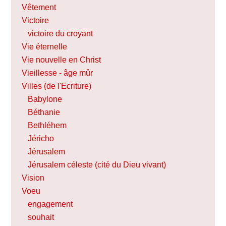
Vêtement
Victoire
victoire du croyant
Vie éternelle
Vie nouvelle en Christ
Vieillesse - âge mûr
Villes (de l'Ecriture)
Babylone
Béthanie
Bethléhem
Jéricho
Jérusalem
Jérusalem céleste (cité du Dieu vivant)
Vision
Voeu
engagement
souhait