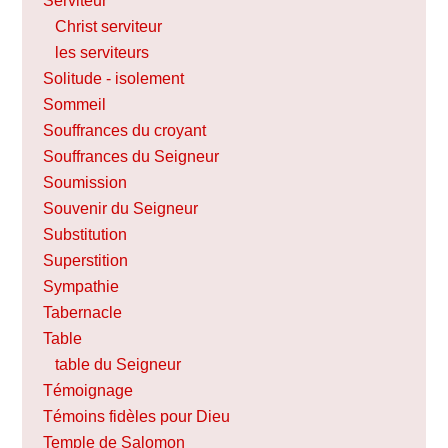
Serviteur
Christ serviteur
les serviteurs
Solitude - isolement
Sommeil
Souffrances du croyant
Souffrances du Seigneur
Soumission
Souvenir du Seigneur
Substitution
Superstition
Sympathie
Tabernacle
Table
table du Seigneur
Témoignage
Témoins fidèles pour Dieu
Temple de Salomon