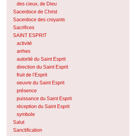
des cieux, de Dieu
Sacerdoce de Christ
Sacerdoce des croyants
Sacrifices
SAINT ESPRIT
activité
arrhes
autorité du Saint Esprit
direction du Saint Esprit
fruit de l'Esprit
oeuvre du Saint Esprit
présence
puissance du Saint Esprit
réception du Saint Esprit
symbole
Salut
Sanctification