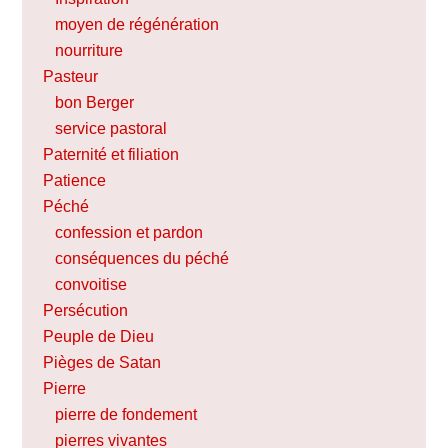
moyen de régénération
nourriture
Pasteur
bon Berger
service pastoral
Paternité et filiation
Patience
Péché
confession et pardon
conséquences du péché
convoitise
Persécution
Peuple de Dieu
Pièges de Satan
Pierre
pierre de fondement
pierres vivantes