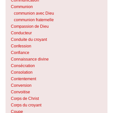
Communication
Communion
communion avec Dieu
communion fraternelle
Compassion de Dieu
Conducteur
Conduite du croyant
Confession
Confiance
Connaissance divine
Consécration
Consolation
Contentement
Conversion
Convoitise
Corps de Christ
Corps du croyant
Coupe