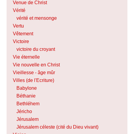
Venue de Christ
Vérité
vérité et mensonge
Vertu
Vêtement
Victoire
victoire du croyant
Vie éternelle
Vie nouvelle en Christ
Vieillesse - âge mûr
Villes (de l'Ecriture)
Babylone
Béthanie
Bethléhem
Jéricho
Jérusalem
Jérusalem céleste (cité du Dieu vivant)