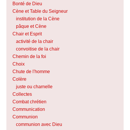
Bonté de Dieu
Cène et Table du Seigneur
institution de la Cène
pâque et Cène
Chair et Esprit
activité de la chair
convoitise de la chair
Chemin de la foi
Choix
Chute de l'homme
Colère
juste ou charnelle
Collectes
Combat chrétien
Communication
Communion
communion avec Dieu