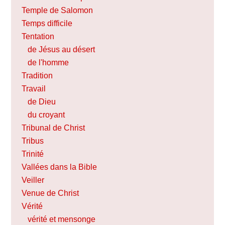
Temple de Salomon
Temps difficile
Tentation
de Jésus au désert
de l'homme
Tradition
Travail
de Dieu
du croyant
Tribunal de Christ
Tribus
Trinité
Vallées dans la Bible
Veiller
Venue de Christ
Vérité
vérité et mensonge