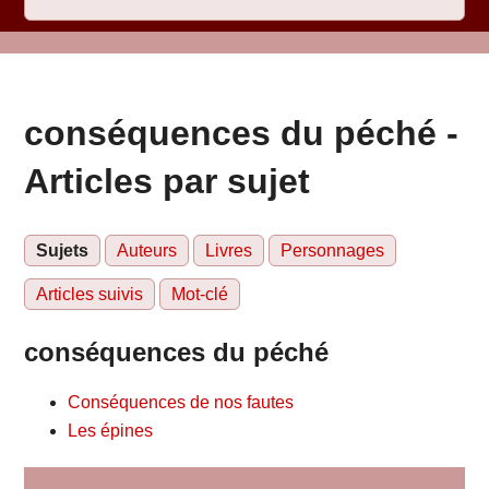
conséquences du péché -
Articles par sujet
Sujets
Auteurs
Livres
Personnages
Articles suivis
Mot-clé
conséquences du péché
Conséquences de nos fautes
Les épines