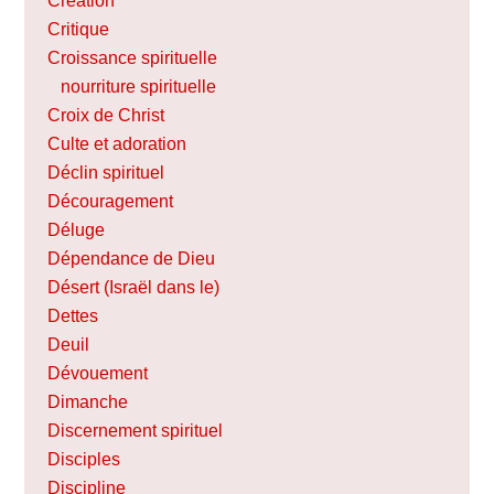
Création
Critique
Croissance spirituelle
nourriture spirituelle
Croix de Christ
Culte et adoration
Déclin spirituel
Découragement
Déluge
Dépendance de Dieu
Désert (Israël dans le)
Dettes
Deuil
Dévouement
Dimanche
Discernement spirituel
Disciples
Discipline