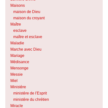
Maisons
maison de Dieu
maison du croyant
Maître
esclave
maître et esclave
Maladie
Marche avec Dieu
Mariage
Médisance
Mensonge
Messie
Miel
Ministère
ministère de l'Esprit
ministère du chrétien
Miracle