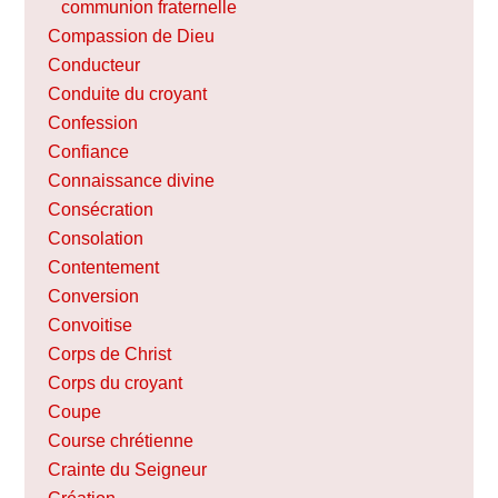
communion fraternelle
Compassion de Dieu
Conducteur
Conduite du croyant
Confession
Confiance
Connaissance divine
Consécration
Consolation
Contentement
Conversion
Convoitise
Corps de Christ
Corps du croyant
Coupe
Course chrétienne
Crainte du Seigneur