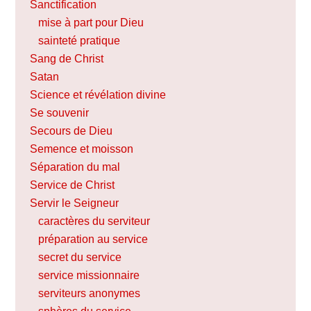
Sanctification
mise à part pour Dieu
sainteté pratique
Sang de Christ
Satan
Science et révélation divine
Se souvenir
Secours de Dieu
Semence et moisson
Séparation du mal
Service de Christ
Servir le Seigneur
caractères du serviteur
préparation au service
secret du service
service missionnaire
serviteurs anonymes