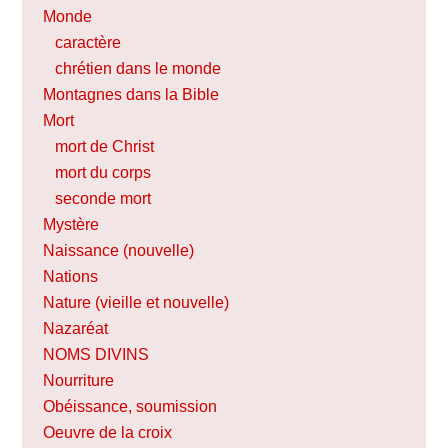
Monde
caractère
chrétien dans le monde
Montagnes dans la Bible
Mort
mort de Christ
mort du corps
seconde mort
Mystère
Naissance (nouvelle)
Nations
Nature (vieille et nouvelle)
Nazaréat
NOMS DIVINS
Nourriture
Obéissance, soumission
Oeuvre de la croix