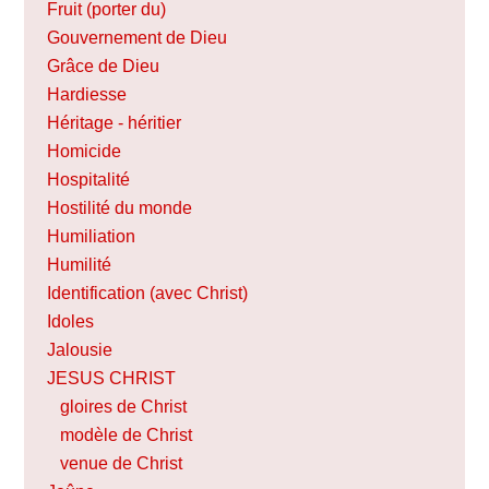
Fruit (porter du)
Gouvernement de Dieu
Grâce de Dieu
Hardiesse
Héritage - héritier
Homicide
Hospitalité
Hostilité du monde
Humiliation
Humilité
Identification (avec Christ)
Idoles
Jalousie
JESUS CHRIST
gloires de Christ
modèle de Christ
venue de Christ