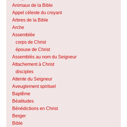
Animaux de la Bible
Appel céleste du croyant
Arbres de la Bible
Arche
Assemblée
corps de Christ
épouse de Christ
Assemblés au nom du Seigneur
Attachement à Christ
disciples
Attente du Seigneur
Aveuglement spirituel
Baptême
Béatitudes
Bénédictions en Christ
Berger
Bible