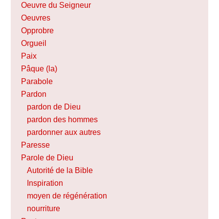
Oeuvre du Seigneur
Oeuvres
Opprobre
Orgueil
Paix
Pâque (la)
Parabole
Pardon
pardon de Dieu
pardon des hommes
pardonner aux autres
Paresse
Parole de Dieu
Autorité de la Bible
Inspiration
moyen de régénération
nourriture