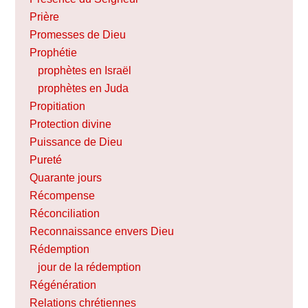
Prière
Promesses de Dieu
Prophétie
prophètes en Israël
prophètes en Juda
Propitiation
Protection divine
Puissance de Dieu
Pureté
Quarante jours
Récompense
Réconciliation
Reconnaissance envers Dieu
Rédemption
jour de la rédemption
Régénération
Relations chrétiennes