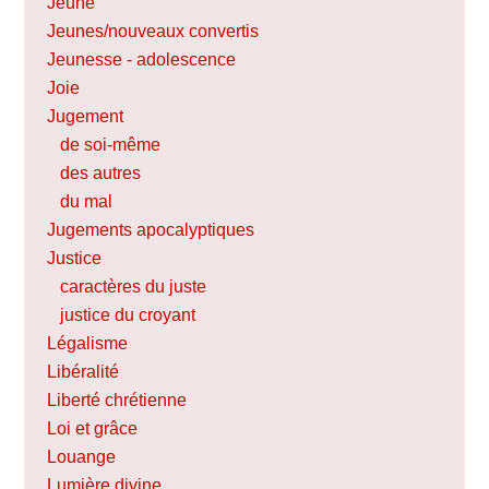
Jeûne
Jeunes/nouveaux convertis
Jeunesse - adolescence
Joie
Jugement
de soi-même
des autres
du mal
Jugements apocalyptiques
Justice
caractères du juste
justice du croyant
Légalisme
Libéralité
Liberté chrétienne
Loi et grâce
Louange
Lumière divine