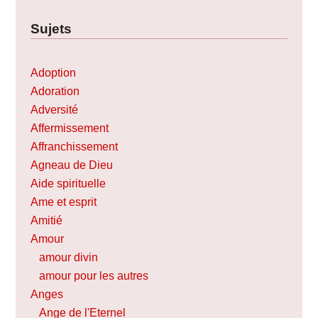
Sujets
Adoption
Adoration
Adversité
Affermissement
Affranchissement
Agneau de Dieu
Aide spirituelle
Ame et esprit
Amitié
Amour
amour divin
amour pour les autres
Anges
Ange de l'Eternel