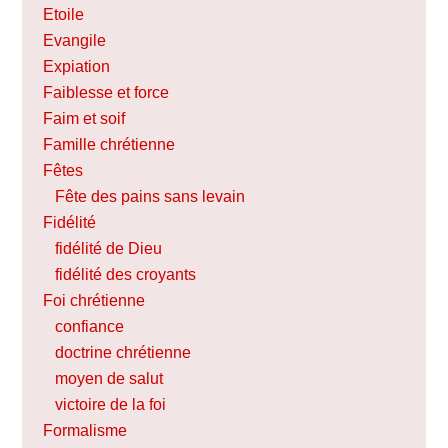
Etoile
Evangile
Expiation
Faiblesse et force
Faim et soif
Famille chrétienne
Fêtes
Fête des pains sans levain
Fidélité
fidélité de Dieu
fidélité des croyants
Foi chrétienne
confiance
doctrine chrétienne
moyen de salut
victoire de la foi
Formalisme