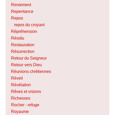
Reniement
Repentance
Repos
repos du croyant
Répréhension
Résidu
Restauration
Résurrection
Retour du Seigneur
Retour vers Dieu
Réunions chrétiennes
Réveil
Révélation
Rêves et visions
Richesses
Rocher - refuge
Royaume