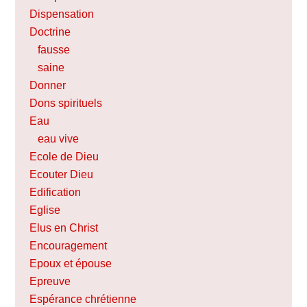
Dispensation
Doctrine
fausse
saine
Donner
Dons spirituels
Eau
eau vive
Ecole de Dieu
Ecouter Dieu
Edification
Eglise
Elus en Christ
Encouragement
Epoux et épouse
Epreuve
Espérance chrétienne