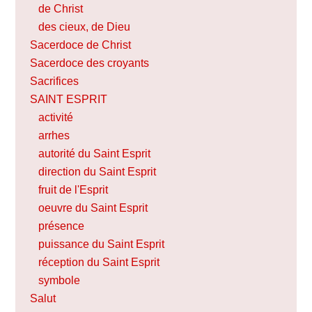
de Christ
des cieux, de Dieu
Sacerdoce de Christ
Sacerdoce des croyants
Sacrifices
SAINT ESPRIT
activité
arrhes
autorité du Saint Esprit
direction du Saint Esprit
fruit de l'Esprit
oeuvre du Saint Esprit
présence
puissance du Saint Esprit
réception du Saint Esprit
symbole
Salut