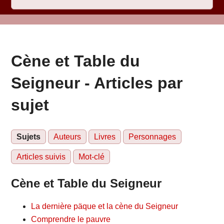
Cène et Table du
Seigneur - Articles par
sujet
Sujets
Auteurs
Livres
Personnages
Articles suivis
Mot-clé
Cène et Table du Seigneur
La dernière päque et la cène du Seigneur
Comprendre le pauvre