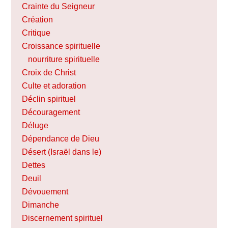
Crainte du Seigneur
Création
Critique
Croissance spirituelle
nourriture spirituelle
Croix de Christ
Culte et adoration
Déclin spirituel
Découragement
Déluge
Dépendance de Dieu
Désert (Israël dans le)
Dettes
Deuil
Dévouement
Dimanche
Discernement spirituel