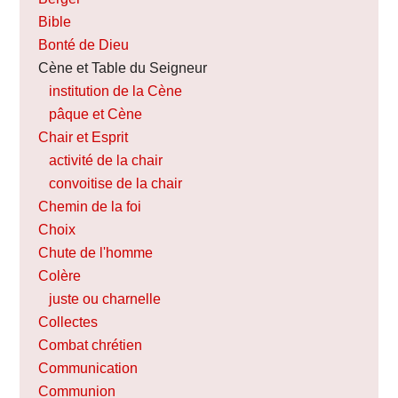
Bible
Bonté de Dieu
Cène et Table du Seigneur
institution de la Cène
pâque et Cène
Chair et Esprit
activité de la chair
convoitise de la chair
Chemin de la foi
Choix
Chute de l'homme
Colère
juste ou charnelle
Collectes
Combat chrétien
Communication
Communion