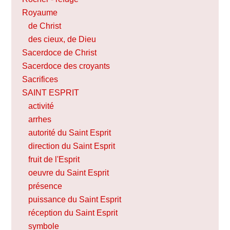
Royaume
de Christ
des cieux, de Dieu
Sacerdoce de Christ
Sacerdoce des croyants
Sacrifices
SAINT ESPRIT
activité
arrhes
autorité du Saint Esprit
direction du Saint Esprit
fruit de l'Esprit
oeuvre du Saint Esprit
présence
puissance du Saint Esprit
réception du Saint Esprit
symbole