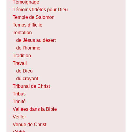
Témoignage
Témoins fidèles pour Dieu
Temple de Salomon
Temps difficile
Tentation
de Jésus au désert
de l'homme
Tradition
Travail
de Dieu
du croyant
Tribunal de Christ
Tribus
Trinité
Vallées dans la Bible
Veiller
Venue de Christ