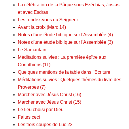
La célébration de la Pâque sous Ezéchias, Josias
et avec Esdras
Les rendez-vous du Seigneur
Avant la croix (Marc 14)
Notes d'une étude biblique sur l'Assemblée (4)
Notes d'une étude biblique sur l'Assemblée (3)
Le Samaritain
Méditations suivies : La première épître aux
Corinthiens (11)
Quelques mentions de la table dans l'Ecriture
Méditations suivies : Quelques thèmes du livre des
Proverbes (7)
Marcher avec Jésus Christ (16)
Marcher avec Jésus Christ (15)
Le lieu choisi par Dieu
Faites ceci
Les trois coupes de Luc 22