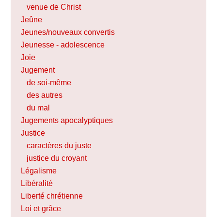
venue de Christ
Jeûne
Jeunes/nouveaux convertis
Jeunesse - adolescence
Joie
Jugement
de soi-même
des autres
du mal
Jugements apocalyptiques
Justice
caractères du juste
justice du croyant
Légalisme
Libéralité
Liberté chrétienne
Loi et grâce