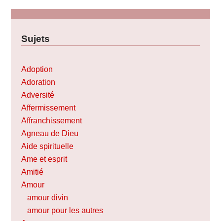
Sujets
Adoption
Adoration
Adversité
Affermissement
Affranchissement
Agneau de Dieu
Aide spirituelle
Ame et esprit
Amitié
Amour
amour divin
amour pour les autres