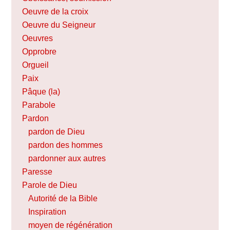
Oeuvre de la croix
Oeuvre du Seigneur
Oeuvres
Opprobre
Orgueil
Paix
Pâque (la)
Parabole
Pardon
pardon de Dieu
pardon des hommes
pardonner aux autres
Paresse
Parole de Dieu
Autorité de la Bible
Inspiration
moyen de régénération