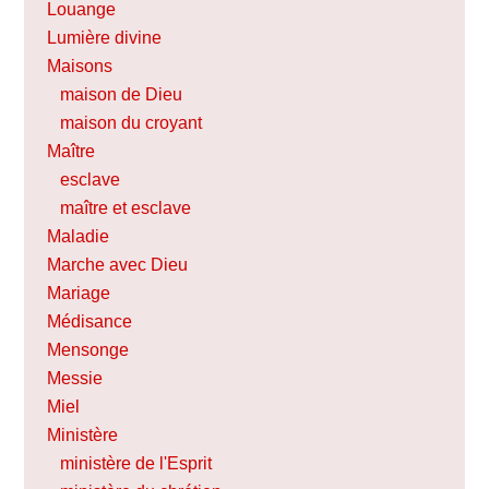
Louange
Lumière divine
Maisons
maison de Dieu
maison du croyant
Maître
esclave
maître et esclave
Maladie
Marche avec Dieu
Mariage
Médisance
Mensonge
Messie
Miel
Ministère
ministère de l'Esprit