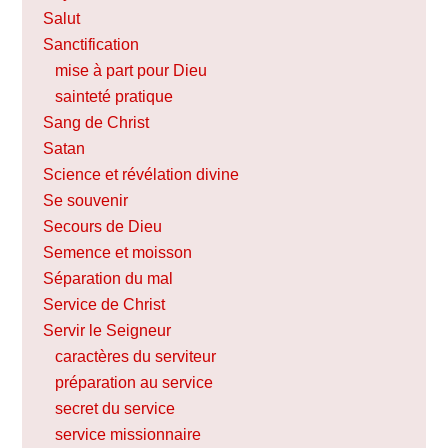
Salut
Sanctification
mise à part pour Dieu
sainteté pratique
Sang de Christ
Satan
Science et révélation divine
Se souvenir
Secours de Dieu
Semence et moisson
Séparation du mal
Service de Christ
Servir le Seigneur
caractères du serviteur
préparation au service
secret du service
service missionnaire