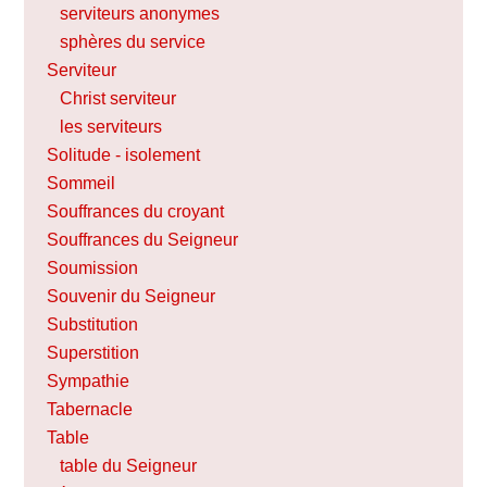
serviteurs anonymes
sphères du service
Serviteur
Christ serviteur
les serviteurs
Solitude - isolement
Sommeil
Souffrances du croyant
Souffrances du Seigneur
Soumission
Souvenir du Seigneur
Substitution
Superstition
Sympathie
Tabernacle
Table
table du Seigneur