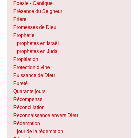
Poésie - Cantique
Présence du Seigneur
Prière
Promesses de Dieu
Prophétie
prophètes en Israël
prophètes en Juda
Propitiation
Protection divine
Puissance de Dieu
Pureté
Quarante jours
Récompense
Réconciliation
Reconnaissance envers Dieu
Rédemption
jour de la rédemption