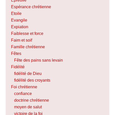
Epreuve
Espérance chrétienne
Etoile
Evangile
Expiation
Faiblesse et force
Faim et soif
Famille chrétienne
Fêtes
Fête des pains sans levain
Fidélité
fidélité de Dieu
fidélité des croyants
Foi chrétienne
confiance
doctrine chrétienne
moyen de salut
victoire de la foi