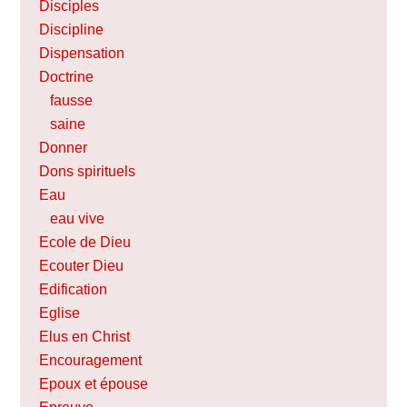
Disciples
Discipline
Dispensation
Doctrine
fausse
saine
Donner
Dons spirituels
Eau
eau vive
Ecole de Dieu
Ecouter Dieu
Edification
Eglise
Elus en Christ
Encouragement
Epoux et épouse