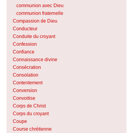
communion avec Dieu
communion fraternelle
Compassion de Dieu
Conducteur
Conduite du croyant
Confession
Confiance
Connaissance divine
Consécration
Consolation
Contentement
Conversion
Convoitise
Corps de Christ
Corps du croyant
Coupe
Course chrétienne