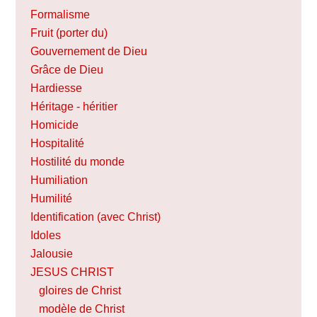
Formalisme
Fruit (porter du)
Gouvernement de Dieu
Grâce de Dieu
Hardiesse
Héritage - héritier
Homicide
Hospitalité
Hostilité du monde
Humiliation
Humilité
Identification (avec Christ)
Idoles
Jalousie
JESUS CHRIST
gloires de Christ
modèle de Christ