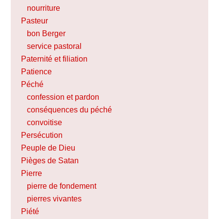
nourriture
Pasteur
bon Berger
service pastoral
Paternité et filiation
Patience
Péché
confession et pardon
conséquences du péché
convoitise
Persécution
Peuple de Dieu
Pièges de Satan
Pierre
pierre de fondement
pierres vivantes
Piété