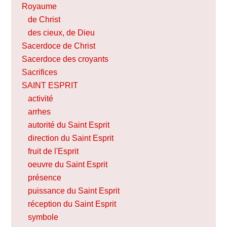
Royaume
de Christ
des cieux, de Dieu
Sacerdoce de Christ
Sacerdoce des croyants
Sacrifices
SAINT ESPRIT
activité
arrhes
autorité du Saint Esprit
direction du Saint Esprit
fruit de l'Esprit
oeuvre du Saint Esprit
présence
puissance du Saint Esprit
réception du Saint Esprit
symbole