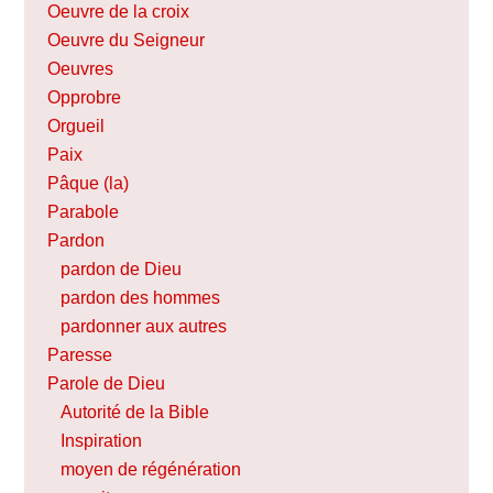
Oeuvre de la croix
Oeuvre du Seigneur
Oeuvres
Opprobre
Orgueil
Paix
Pâque (la)
Parabole
Pardon
pardon de Dieu
pardon des hommes
pardonner aux autres
Paresse
Parole de Dieu
Autorité de la Bible
Inspiration
moyen de régénération