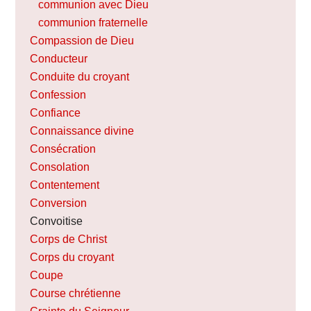
communion avec Dieu
communion fraternelle
Compassion de Dieu
Conducteur
Conduite du croyant
Confession
Confiance
Connaissance divine
Consécration
Consolation
Contentement
Conversion
Convoitise
Corps de Christ
Corps du croyant
Coupe
Course chrétienne