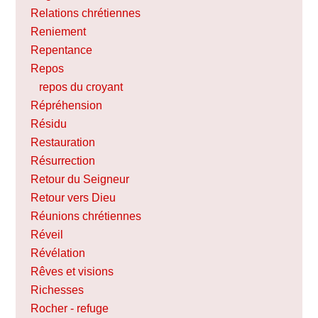
Relations chrétiennes
Reniement
Repentance
Repos
repos du croyant
Répréhension
Résidu
Restauration
Résurrection
Retour du Seigneur
Retour vers Dieu
Réunions chrétiennes
Réveil
Révélation
Rêves et visions
Richesses
Rocher - refuge