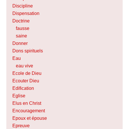
Discipline
Dispensation
Doctrine
fausse
saine
Donner
Dons spirituels
Eau
eau vive
Ecole de Dieu
Ecouter Dieu
Edification
Eglise
Elus en Christ
Encouragement
Epoux et épouse
Epreuve