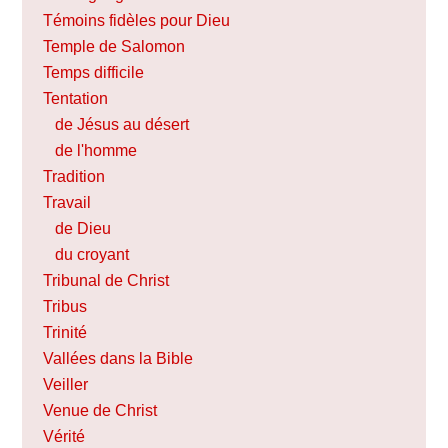
Témoins fidèles pour Dieu
Temple de Salomon
Temps difficile
Tentation
de Jésus au désert
de l'homme
Tradition
Travail
de Dieu
du croyant
Tribunal de Christ
Tribus
Trinité
Vallées dans la Bible
Veiller
Venue de Christ
Vérité