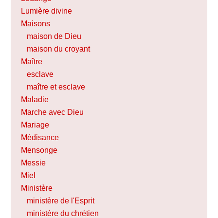
Lumière divine
Maisons
maison de Dieu
maison du croyant
Maître
esclave
maître et esclave
Maladie
Marche avec Dieu
Mariage
Médisance
Mensonge
Messie
Miel
Ministère
ministère de l'Esprit
ministère du chrétien