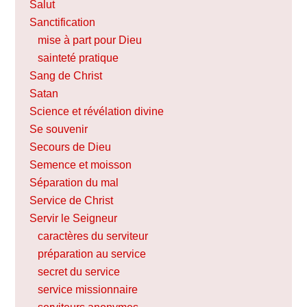
Salut
Sanctification
mise à part pour Dieu
sainteté pratique
Sang de Christ
Satan
Science et révélation divine
Se souvenir
Secours de Dieu
Semence et moisson
Séparation du mal
Service de Christ
Servir le Seigneur
caractères du serviteur
préparation au service
secret du service
service missionnaire