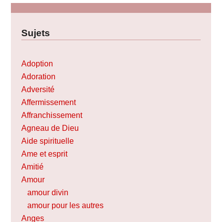
Sujets
Adoption
Adoration
Adversité
Affermissement
Affranchissement
Agneau de Dieu
Aide spirituelle
Ame et esprit
Amitié
Amour
amour divin
amour pour les autres
Anges