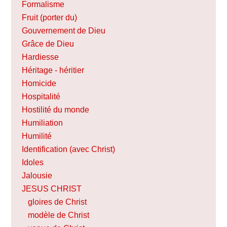
Formalisme
Fruit (porter du)
Gouvernement de Dieu
Grâce de Dieu
Hardiesse
Héritage - héritier
Homicide
Hospitalité
Hostilité du monde
Humiliation
Humilité
Identification (avec Christ)
Idoles
Jalousie
JESUS CHRIST
gloires de Christ
modèle de Christ