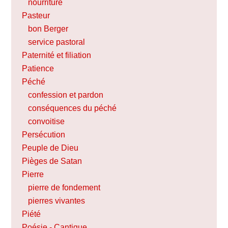
nourriture
Pasteur
bon Berger
service pastoral
Paternité et filiation
Patience
Péché
confession et pardon
conséquences du péché
convoitise
Persécution
Peuple de Dieu
Pièges de Satan
Pierre
pierre de fondement
pierres vivantes
Piété
Poésie - Cantique