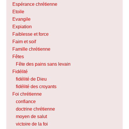
Espérance chrétienne
Etoile
Evangile
Expiation
Faiblesse et force
Faim et soif
Famille chrétienne
Fêtes
Fête des pains sans levain
Fidélité
fidélité de Dieu
fidélité des croyants
Foi chrétienne
confiance
doctrine chrétienne
moyen de salut
victoire de la foi