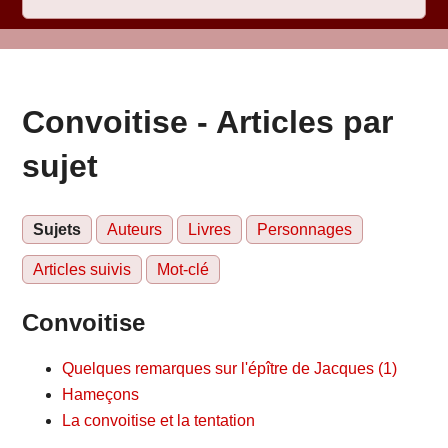
Convoitise - Articles par
sujet
Sujets
Auteurs
Livres
Personnages
Articles suivis
Mot-clé
Convoitise
Quelques remarques sur l'épître de Jacques (1)
Hameçons
La convoitise et la tentation