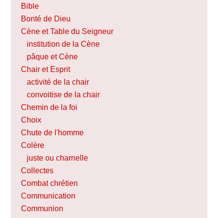
Bible
Bonté de Dieu
Cène et Table du Seigneur
institution de la Cène
pâque et Cène
Chair et Esprit
activité de la chair
convoitise de la chair
Chemin de la foi
Choix
Chute de l'homme
Colère
juste ou charnelle
Collectes
Combat chrétien
Communication
Communion