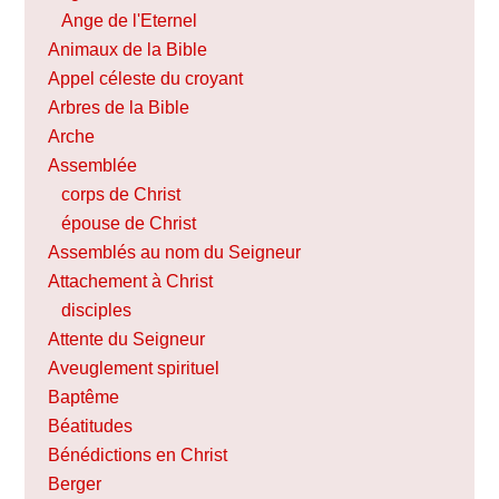
Ange de l'Eternel
Animaux de la Bible
Appel céleste du croyant
Arbres de la Bible
Arche
Assemblée
corps de Christ
épouse de Christ
Assemblés au nom du Seigneur
Attachement à Christ
disciples
Attente du Seigneur
Aveuglement spirituel
Baptême
Béatitudes
Bénédictions en Christ
Berger