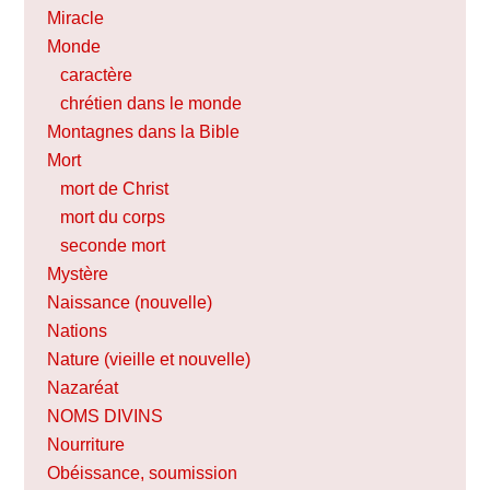
Miracle
Monde
caractère
chrétien dans le monde
Montagnes dans la Bible
Mort
mort de Christ
mort du corps
seconde mort
Mystère
Naissance (nouvelle)
Nations
Nature (vieille et nouvelle)
Nazaréat
NOMS DIVINS
Nourriture
Obéissance, soumission