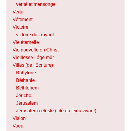
vérité et mensonge
Vertu
Vêtement
Victoire
victoire du croyant
Vie éternelle
Vie nouvelle en Christ
Vieillesse - âge mûr
Villes (de l'Ecriture)
Babylone
Béthanie
Bethléhem
Jéricho
Jérusalem
Jérusalem céleste (cité du Dieu vivant)
Vision
Voeu