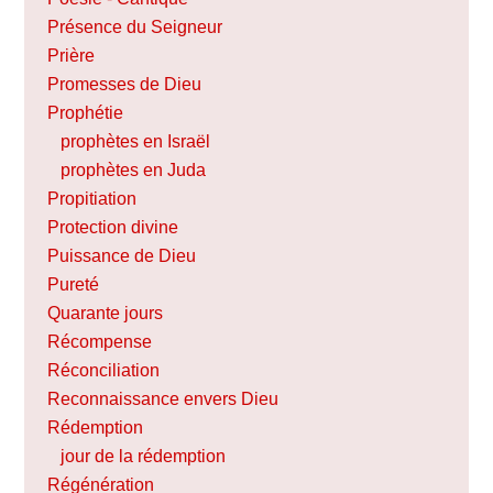
Présence du Seigneur
Prière
Promesses de Dieu
Prophétie
prophètes en Israël
prophètes en Juda
Propitiation
Protection divine
Puissance de Dieu
Pureté
Quarante jours
Récompense
Réconciliation
Reconnaissance envers Dieu
Rédemption
jour de la rédemption
Régénération