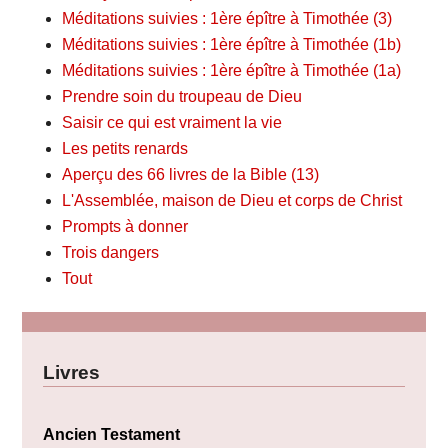
Méditations suivies : 1ère épître à Timothée (3)
Méditations suivies : 1ère épître à Timothée (1b)
Méditations suivies : 1ère épître à Timothée (1a)
Prendre soin du troupeau de Dieu
Saisir ce qui est vraiment la vie
Les petits renards
Aperçu des 66 livres de la Bible (13)
L'Assemblée, maison de Dieu et corps de Christ
Prompts à donner
Trois dangers
Tout
Livres
Ancien Testament