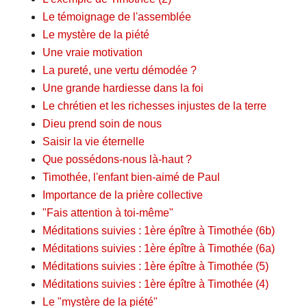
Le témoignage de l'assemblée
Le mystère de la piété
Une vraie motivation
La pureté, une vertu démodée ?
Une grande hardiesse dans la foi
Le chrétien et les richesses injustes de la terre
Dieu prend soin de nous
Saisir la vie éternelle
Que possédons-nous là-haut ?
Timothée, l'enfant bien-aimé de Paul
Importance de la prière collective
"Fais attention à toi-même"
Méditations suivies : 1ère épître à Timothée (6b)
Méditations suivies : 1ère épître à Timothée (6a)
Méditations suivies : 1ère épître à Timothée (5)
Méditations suivies : 1ère épître à Timothée (4)
Le "mystère de la piété"