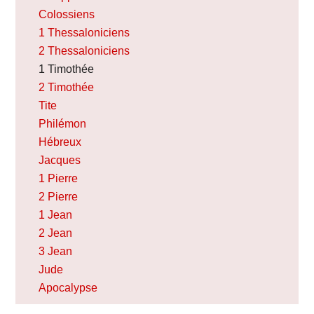
Colossiens
1 Thessaloniciens
2 Thessaloniciens
1 Timothée
2 Timothée
Tite
Philémon
Hébreux
Jacques
1 Pierre
2 Pierre
1 Jean
2 Jean
3 Jean
Jude
Apocalypse