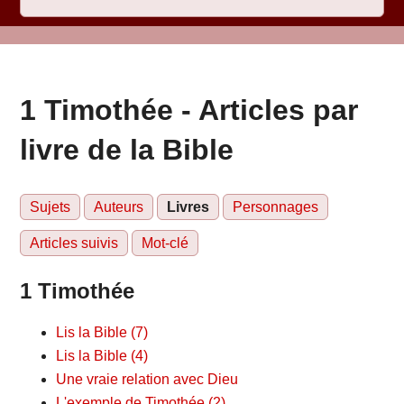
1 Timothée - Articles par
livre de la Bible
Sujets
Auteurs
Livres
Personnages
Articles suivis
Mot-clé
1 Timothée
Lis la Bible (7)
Lis la Bible (4)
Une vraie relation avec Dieu
L'exemple de Timothée (2)