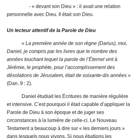
- « devant son Dieu » : il avait une relation
personnelle avec Dieu. Il était
son
Dieu
.
Un lecteur attentif de la Parole de Dieu
« La première année de son règne (Darius), moi,
Daniel, je compris par les livres que le nombre des
années touchant lequel la parole de l’Éternel vint à
Jérémie, le prophète, pour l’accomplissement des
désolations de Jérusalem, était de soixante-dix années »
(Dan. 9 : 2).
Daniel étudiait les Écritures de manière régulière
et intensive. C'est pourquoi il était capable d’appliquer la
Parole de Dieu à son époque et de juger ses
circonstances à la lumière de celle-ci. Le Nouveau
Testament a beaucoup à dire sur « les derniers jours »
dans lesquels nous vivons. Si nous étudions les