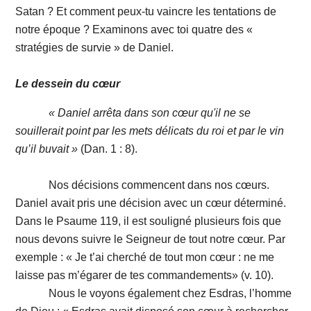
Satan ? Et comment peux-tu vaincre les tentations de
notre époque ? Examinons avec toi quatre des «
stratégies de survie » de Daniel.
Le dessein du cœur
« Daniel arrêta dans son cœur qu'il ne se
souillerait point par les mets délicats du roi et par le vin
qu’il buvait »
(Dan. 1 : 8).
Nos décisions commencent dans nos cœurs.
Daniel avait pris une décision avec un cœur déterminé.
Dans le Psaume 119, il est souligné plusieurs fois que
nous devons suivre le Seigneur de tout notre cœur. Par
exemple : « Je t’ai cherché de tout mon cœur : ne me
laisse pas m’égarer de tes commandements» (v. 10).
Nous le voyons également chez Esdras, l’homme