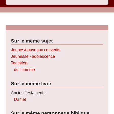
Sur le même sujet
Jeunes/nouveaux convertis
Jeunesse - adolescence
Tentation
de l'homme
Sur le même livre
Ancien Testament :
Daniel
Sur le même personnage biblique