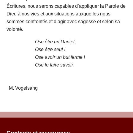
Écritures, nous serons capables d’appliquer la Parole de
Dieu à nos vies et aux situations auxquelles nous
sommes confrontés et d’agir avec sagesse et selon sa
volonté.
Ose être un Daniel,
Ose être seul !
Ose avoir un but ferme !
Ose le faire savoir.
M. Vogelsang
Contacts et ressources