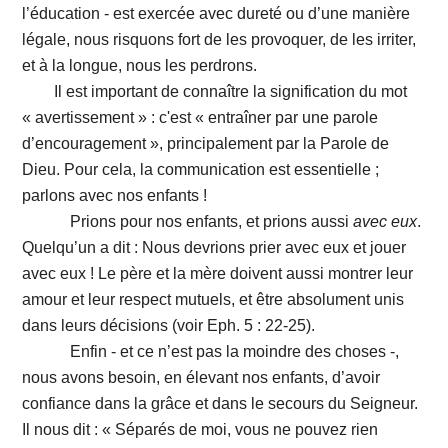
l’éducation - est exercée avec dureté ou d’une manière
légale, nous risquons fort de les provoquer, de les irriter,
et à la longue, nous les perdrons.
Il est important de connaître la signification du mot
« avertissement » : c'est « entraîner par une parole
d’encouragement », principalement par la Parole de
Dieu. Pour cela, la communication est essentielle ;
parlons avec nos enfants !
Prions pour nos enfants, et prions aussi
avec eux
.
Quelqu’un a dit : Nous devrions prier avec eux et jouer
avec eux ! Le père et la mère doivent aussi montrer leur
amour et leur respect mutuels, et être absolument unis
dans leurs décisions (voir Eph. 5 : 22-25).
Enfin - et ce n’est pas la moindre des choses -,
nous avons besoin, en élevant nos enfants, d’avoir
confiance dans la grâce et dans le secours du Seigneur.
Il nous dit : « Séparés de moi, vous ne pouvez rien