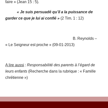
faire » (Jean 15 : 5).
« Je suis persuadé qu’il a la puissance de
garder ce que je lui ai confié »
(2 Tim. 1 : 12)
B. Reynolds –
« Le Seigneur est proche » (09-01-2013)
A lire aussi
:
Responsabilité des parents à l’égard de
leurs enfants
(Recherche dans la rubrique : « Famille
chrétienne »)