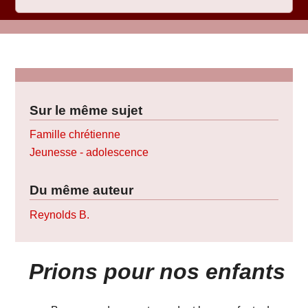
Sur le même sujet
Famille chrétienne
Jeunesse - adolescence
Du même auteur
Reynolds B.
Prions pour nos enfants