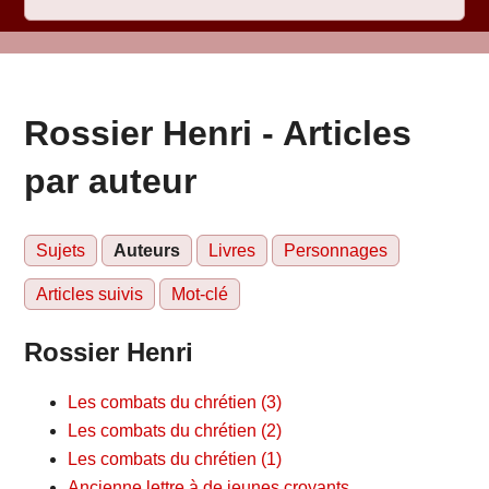
Rossier Henri - Articles
par auteur
Sujets
Auteurs
Livres
Personnages
Articles suivis
Mot-clé
Rossier Henri
Les combats du chrétien (3)
Les combats du chrétien (2)
Les combats du chrétien (1)
Ancienne lettre à de jeunes croyants