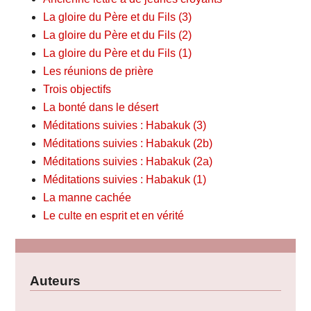
La gloire du Père et du Fils (3)
La gloire du Père et du Fils (2)
La gloire du Père et du Fils (1)
Les réunions de prière
Trois objectifs
La bonté dans le désert
Méditations suivies : Habakuk (3)
Méditations suivies : Habakuk (2b)
Méditations suivies : Habakuk (2a)
Méditations suivies : Habakuk (1)
La manne cachée
Le culte en esprit et en vérité
Auteurs