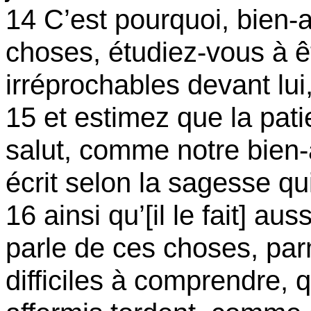
14 C’est pourquoi, bien-
choses, étudiez-vous à ê
irréprochables devant lui
15 et estimez que la pat
salut, comme notre bien-
écrit selon la sagesse qu
16 ainsi
qu’[
il le fait] au
parle de ces choses, parm
difficiles à comprendre, 