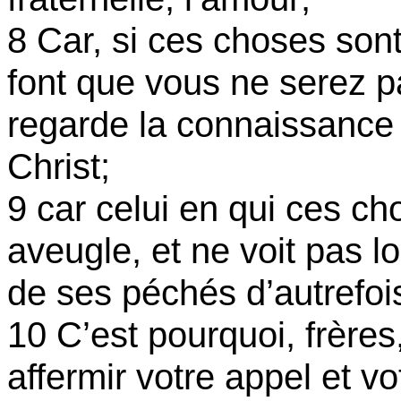
8 Car, si ces choses sont
font que vous ne serez pas
regarde la connaissance
Christ;
9 car celui en qui ces ch
aveugle, et ne voit pas lo
de ses péchés d’autrefoi
10 C’est pourquoi, frères
affermir votre appel et vo