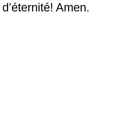
d’éternité! Amen.