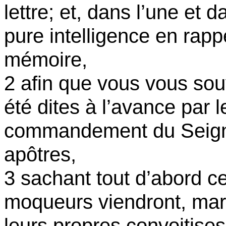
lettre; et, dans l’une et da
pure intelligence en rapp
mémoire,
2 afin que vous vous sou
été dites à l’avance par 
commandement du Seigne
apôtres,
3 sachant tout d’abord ce
moqueurs viendront, mar
leurs propres convoitises