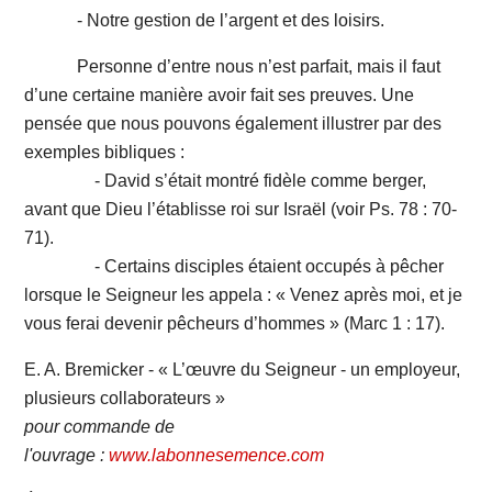
- Notre gestion de l’argent et des loisirs.
Personne d’entre nous n’est parfait, mais il faut
d’une certaine manière avoir fait ses preuves. Une
pensée que nous pouvons également illustrer par des
exemples bibliques :
- David s’était montré fidèle comme berger,
avant que Dieu l’établisse roi sur Israël (voir Ps. 78 : 70-
71).
- Certains disciples étaient occupés à pêcher
lorsque le Seigneur les appela : « Venez après moi, et je
vous ferai devenir pêcheurs d’hommes » (Marc 1 : 17).
E. A. Bremicker - « L’œuvre du Seigneur - un employeur,
plusieurs collaborateurs »
pour
commande de
l'ouvrage
:
www.labonnesemence.com