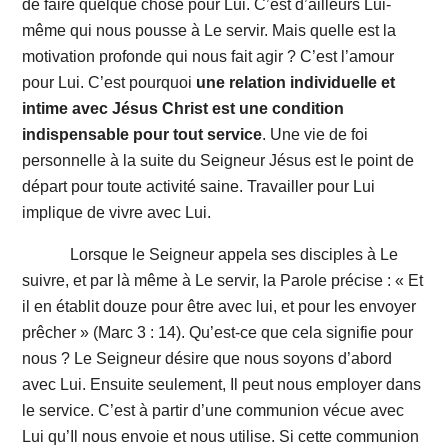
de faire quelque chose pour Lui. C’est d’ailleurs Lui-
même qui nous pousse à Le servir. Mais quelle est la
motivation profonde qui nous fait agir ? C’est l’amour
pour Lui. C’est pourquoi
une relation individuelle et
intime avec Jésus Christ est une condition
indispensable pour tout service
. Une vie de foi
personnelle à la suite du Seigneur Jésus est le point de
départ pour toute activité saine. Travailler pour Lui
implique de vivre avec Lui.
Lorsque le Seigneur appela ses disciples à Le
suivre, et par là même à Le servir, la Parole précise : « Et
il en établit douze pour être avec lui, et pour les envoyer
prêcher » (Marc 3 : 14). Qu’est-ce que cela signifie pour
nous ? Le Seigneur désire que nous soyons d’abord
avec Lui. Ensuite seulement, Il peut nous employer dans
le service. C’est à partir d’une communion vécue avec
Lui qu’Il nous envoie et nous utilise. Si cette communion