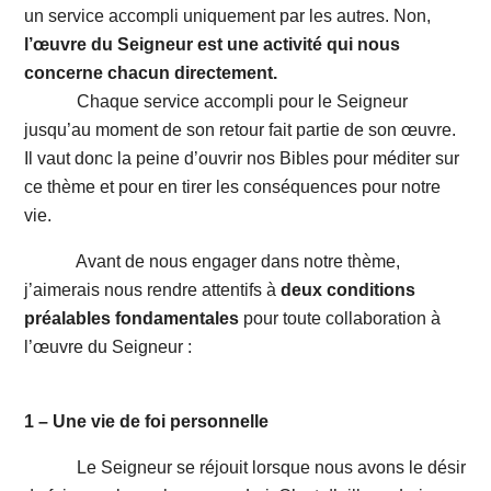
un service accompli uniquement par les autres. Non,
l’œuvre du Seigneur est une activité qui nous
concerne chacun directement.
Chaque service accompli pour le Seigneur
jusqu’au moment de son retour fait partie de son œuvre.
Il vaut donc la peine d’ouvrir nos Bibles pour méditer sur
ce thème et pour en tirer les conséquences pour notre
vie.
Avant de nous engager dans notre thème,
j’aimerais nous rendre attentifs à
deux conditions
préalables fondamentales
pour toute collaboration à
l’œuvre du Seigneur :
1 – Une vie de foi personnelle
Le Seigneur se réjouit lorsque nous avons le désir