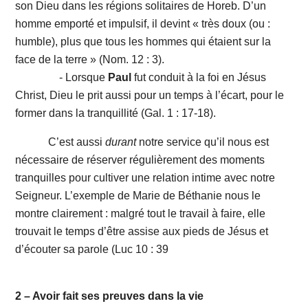
son Dieu dans les régions solitaires de Horeb. D’un
homme emporté et impulsif, il devint « très doux (ou :
humble), plus que tous les hommes qui étaient sur la
face de la terre » (Nom. 12 : 3).
- Lorsque
Paul
fut conduit à la foi en Jésus
Christ, Dieu le prit aussi pour un temps à l’écart, pour le
former dans la tranquillité (Gal. 1 : 17-18).
C’est aussi
durant
notre service qu’il nous est
nécessaire de réserver régulièrement des moments
tranquilles pour cultiver une relation intime avec notre
Seigneur. L’exemple de Marie de Béthanie nous le
montre clairement : malgré tout le travail à faire, elle
trouvait le temps d’être assise aux pieds de Jésus et
d’écouter sa parole (Luc 10 : 39
2 – Avoir fait ses preuves dans la vie