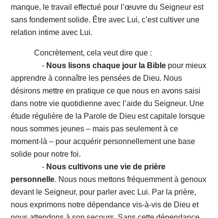
manque, le travail effectué pour l’œuvre du Seigneur est
sans fondement solide. Être avec Lui, c’est cultiver une
relation intime avec Lui.
Concrètement, cela veut dire que :
-
Nous lisons chaque jour la Bible
pour mieux
apprendre à connaître les pensées de Dieu. Nous
désirons mettre en pratique ce que nous en avons saisi
dans notre vie quotidienne avec l’aide du Seigneur. Une
étude régulière de la Parole de Dieu est capitale lorsque
nous sommes jeunes – mais pas seulement à ce
moment-là – pour acquérir personnellement une base
solide pour notre foi.
-
Nous cultivons une vie de prière
personnelle
. Nous nous mettons fréquemment à genoux
devant le Seigneur, pour parler avec Lui. Par la prière,
nous exprimons notre dépendance vis-à-vis de Dieu et
nous attendons à son secours. Sans cette dépendance,