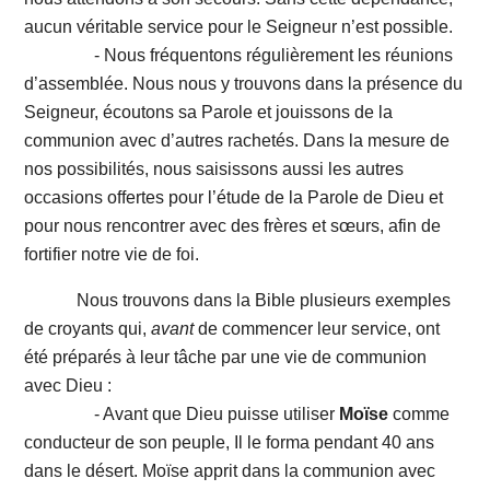
aucun véritable service pour le Seigneur n’est possible.
- Nous fréquentons régulièrement les réunions
d’assemblée. Nous nous y trouvons dans la présence du
Seigneur, écoutons sa Parole et jouissons de la
communion avec d’autres rachetés. Dans la mesure de
nos possibilités, nous saisissons aussi les autres
occasions offertes pour l’étude de la Parole de Dieu et
pour nous rencontrer avec des frères et sœurs, afin de
fortifier notre vie de foi.
Nous trouvons dans la Bible plusieurs exemples
de croyants qui,
avant
de commencer leur service, ont
été préparés à leur tâche par une vie de communion
avec Dieu :
- Avant que Dieu puisse utiliser
Moïse
comme
conducteur de son peuple, Il le forma pendant 40 ans
dans le désert. Moïse apprit dans la communion avec