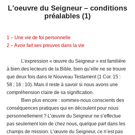
L'oeuvre du Seigneur – conditions
préalables (1)
1 – Une vie de foi personnelle
2 – Avoir fait ses preuves dans la vie
L’expression « œuvre du Seigneur » est familière
à bien des lecteurs de la Bible, bien qu’elle ne se trouve
que deux fois dans le Nouveau Testament (1 Cor. 15 :
58 ; 16 : 10). Mais il reste à savoir si nous avons une
compréhension claire de sa signification.
Bien plus encore : sommes-nous conscients des
conséquences pratiques qui en découlent pour nous
personnellement ? L’œuvre du Seigneur ne s’effectue
pas seulement loin de chez nous, quelque part dans les
champs de mission. L’œuvre du Seigneur, ce n’est pas