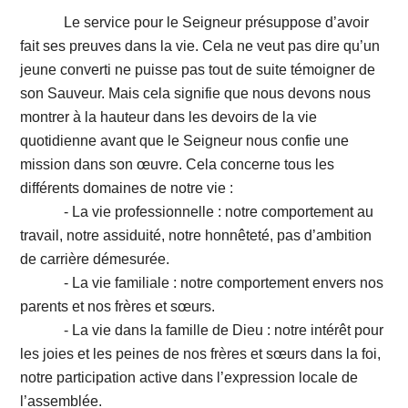
Le service pour le Seigneur présuppose d’avoir
fait ses preuves dans la vie. Cela ne veut pas dire qu’un
jeune converti ne puisse pas tout de suite témoigner de
son Sauveur. Mais cela signifie que nous devons nous
montrer à la hauteur dans les devoirs de la vie
quotidienne avant que le Seigneur nous confie une
mission dans son œuvre. Cela concerne tous les
différents domaines de notre vie :
- La vie professionnelle : notre comportement au
travail, notre assiduité, notre honnêteté, pas d’ambition
de carrière démesurée.
- La vie familiale : notre comportement envers nos
parents et nos frères et sœurs.
- La vie dans la famille de Dieu : notre intérêt pour
les joies et les peines de nos frères et sœurs dans la foi,
notre participation active dans l’expression locale de
l’assemblée.