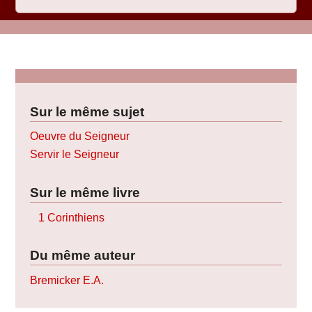
Sur le même sujet
Oeuvre du Seigneur
Servir le Seigneur
Sur le même livre
1 Corinthiens
Du même auteur
Bremicker E.A.